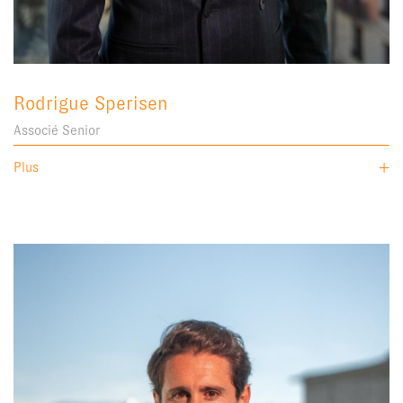
Rodrigue Sperisen
Associé Senior
Plus