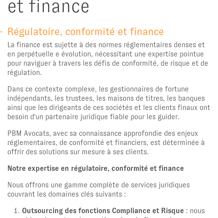
et finance
Régulatoire, conformité et finance
La finance est sujette à des normes réglementaires denses et
en perpétuelle e évolution, nécessitant une expertise pointue
pour naviguer à travers les défis de conformité, de risque et de
régulation.
Dans ce contexte complexe, les gestionnaires de fortune
indépendants, les trustees, les maisons de titres, les banques
ainsi que les dirigeants de ces sociétés et les clients finaux ont
besoin d'un partenaire juridique fiable pour les guider.
PBM Avocats, avec sa connaissance approfondie des enjeux
réglementaires, de conformité et financiers, est déterminée à
offrir des solutions sur mesure à ses clients.
Notre expertise en régulatoire, conformité et finance
Nous offrons une gamme complète de services juridiques
couvrant les domaines clés suivants :
Outsourcing des fonctions Compliance et Risque
: nous