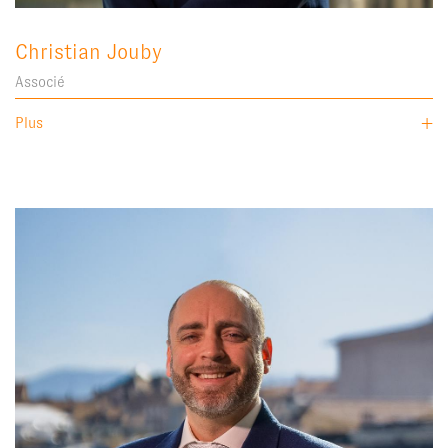
Christian Jouby
Associé
Plus