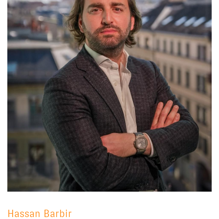
Hassan Barbir