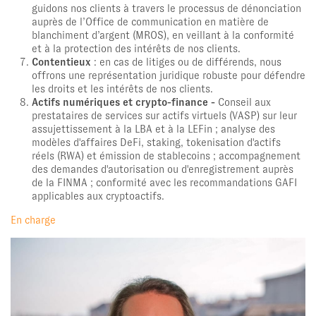
guidons nos clients à travers le processus de dénonciation
auprès de l’Office de communication en matière de
blanchiment d’argent (MROS), en veillant à la conformité
et à la protection des intérêts de nos clients.
Contentieux
: en cas de litiges ou de différends, nous
offrons une représentation juridique robuste pour défendre
les droits et les intérêts de nos clients.
Actifs numériques et crypto-finance -
Conseil aux
prestataires de services sur actifs virtuels (VASP) sur leur
assujettissement à la LBA et à la LEFin ; analyse des
modèles d'affaires DeFi, staking, tokenisation d'actifs
réels (RWA) et émission de stablecoins ; accompagnement
des demandes d'autorisation ou d'enregistrement auprès
de la FINMA ; conformité avec les recommandations GAFI
applicables aux cryptoactifs.
En charge