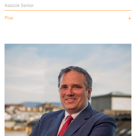
Associé Senior
Plus